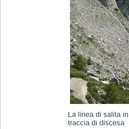
La linea di salita i
traccia di discesa