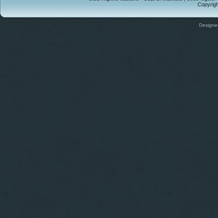
Copyright
Design