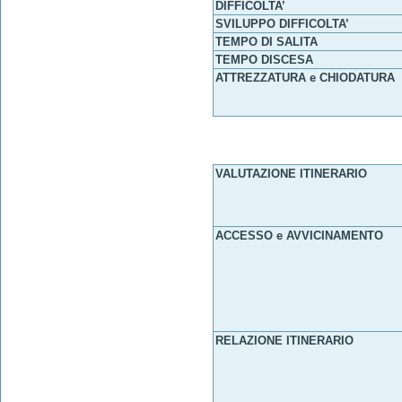
DIFFICOLTA’
SVILUPPO DIFFICOLTA’
TEMPO DI SALITA
TEMPO DISCESA
ATTREZZATURA e CHIODATURA
VALUTAZIONE ITINERARIO
ACCESSO e AVVICINAMENTO
RELAZIONE ITINERARIO