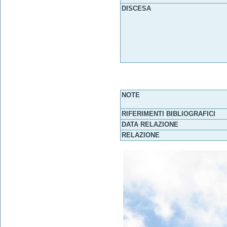
DISCESA
NOTE
RIFERIMENTI BIBLIOGRAFICI
DATA RELAZIONE
RELAZIONE