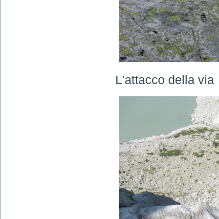
L'attacco della via