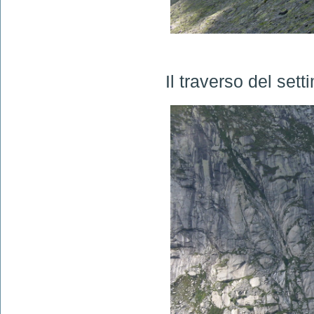
Il traverso del sett