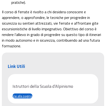
pratiche).
Il corso di ferrate è rivolto a chi desidera conoscere e
apprendere, o approfondire, le tecniche per progredire in
sicurezza su sentieri attrezzati, vie ferrate e affrontare gite
escursionistiche di livello impegnativo. Obiettivo del corso è
rendere l’allievo in grado di progredire su questo tipo di itinerari
in modo autonomo e in sicurezza, contribuendo ad una futura
formazione.
Link Utili
Istruttori della Scuola d’Alpinismo
Vai alla pagina