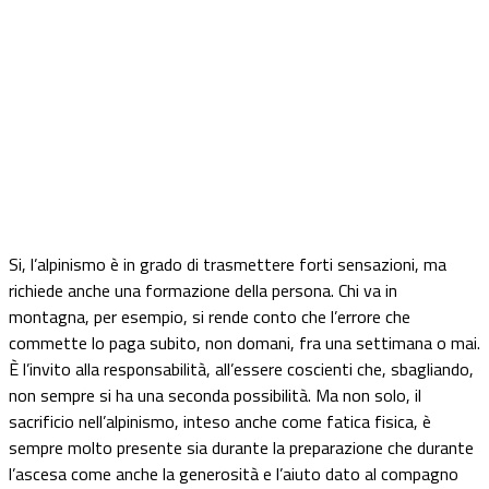
Si, l’alpinismo è in grado di trasmettere forti sensazioni, ma
richiede anche una formazione della persona. Chi va in
montagna, per esempio, si rende conto che l’errore che
commette lo paga subito, non domani, fra una settimana o mai.
È l’invito alla responsabilità, all’essere coscienti che, sbagliando,
non sempre si ha una seconda possibilità. Ma non solo, il
sacrificio nell’alpinismo, inteso anche come fatica fisica, è
sempre molto presente sia durante la preparazione che durante
l’ascesa come anche la generosità e l’aiuto dato al compagno