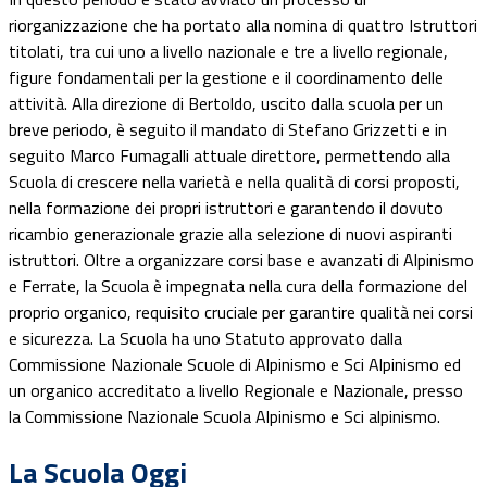
riorganizzazione che ha portato alla nomina di quattro Istruttori
titolati, tra cui uno a livello nazionale e tre a livello regionale,
figure fondamentali per la gestione e il coordinamento delle
attività. Alla direzione di Bertoldo, uscito dalla scuola per un
breve periodo, è seguito il mandato di Stefano Grizzetti e in
seguito Marco Fumagalli attuale direttore, permettendo alla
Scuola di crescere nella varietà e nella qualità di corsi proposti,
nella formazione dei propri istruttori e garantendo il dovuto
ricambio generazionale grazie alla selezione di nuovi aspiranti
istruttori. Oltre a organizzare corsi base e avanzati di Alpinismo
e Ferrate, la Scuola è impegnata nella cura della formazione del
proprio organico, requisito cruciale per garantire qualità nei corsi
e sicurezza. La Scuola ha uno Statuto approvato dalla
Commissione Nazionale Scuole di Alpinismo e Sci Alpinismo ed
un organico accreditato a livello Regionale e Nazionale, presso
la Commissione Nazionale Scuola Alpinismo e Sci alpinismo.
La Scuola Oggi