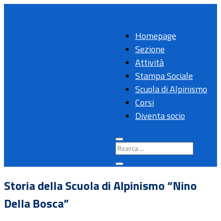
Homepage
Sezione
Attività
Stampa Sociale
Scuola di Alpinismo
Corsi
Diventa socio
Storia della Scuola di Alpinismo “Nino
Della Bosca”