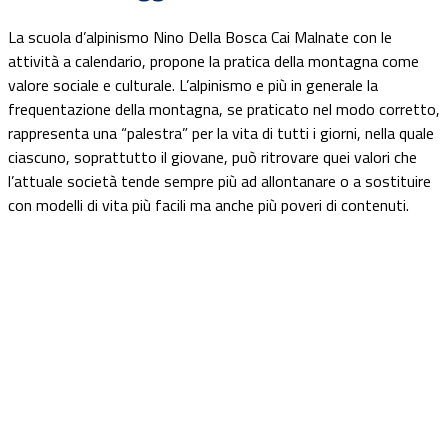
La scuola d’alpinismo Nino Della Bosca Cai Malnate con le
attività a calendario, propone la pratica della montagna come
valore sociale e culturale. L’alpinismo e più in generale la
frequentazione della montagna, se praticato nel modo corretto,
rappresenta una “palestra” per la vita di tutti i giorni, nella quale
ciascuno, soprattutto il giovane, può ritrovare quei valori che
l’attuale società tende sempre più ad allontanare o a sostituire
con modelli di vita più facili ma anche più poveri di contenuti.