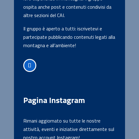
ospita anche post e contenuti condivisi da
altre sezioni del CAI.
Il gruppo è aperto a tutti: iscrivetevi e
partecipate pubblicando contenuti legati alla
montagna e all’ambiente!
Pagina Instagram
Rimani aggiornato su tutte le nostre
attività, eventi e iniziative direttamente sul
nostro account Instagram!