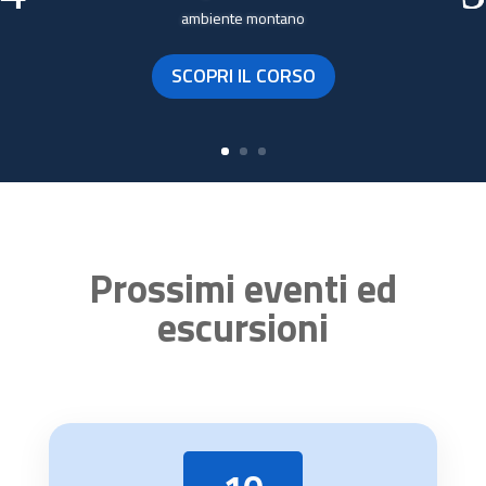
ambiente montano
SCOPRI IL CORSO
Prossimi eventi ed
escursioni