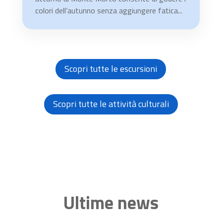
colori dell’autunno senza aggiungere fatica...
Scopri tutte le escursioni
Scopri tutte le attività culturali
Ultime news