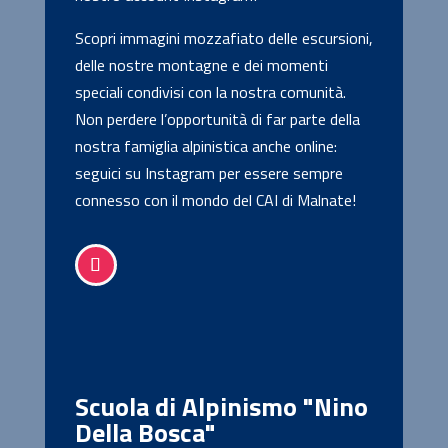
Scopri immagini mozzafiato delle escursioni,
delle nostre montagne e dei momenti
speciali condivisi con la nostra comunità.
Non perdere l’opportunità di far parte della
nostra famiglia alpinistica anche online:
seguici su Instagram per essere sempre
connesso con il mondo del CAI di Malnate!
Scuola di Alpinismo "Nino
Della Bosca"