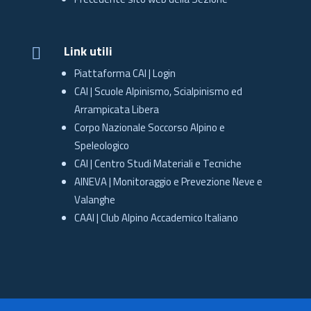
Link utili

Piattaforma CAI | Login
CAI | Scuole Alpinismo, Scialpinismo ed
Arrampicata Libera
Corpo Nazionale Soccorso Alpino e
Speleologico
CAI | Centro Studi Materiali e Tecniche
AINEVA | Monitoraggio e Prevezione Neve e
Valanghe
CAAI | Club Alpino Accademico Italiano