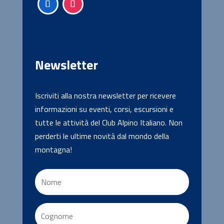
Newsletter
Iscriviti alla nostra newsletter per ricevere
informazioni su eventi, corsi, escursioni e
tutte le attività del Club Alpino Italiano. Non
perderti le ultime novità dal mondo della
montagna!