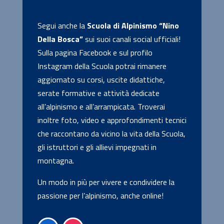
Segui anche la
Scuola di Alpinismo “Nino
Della Bosca”
sui suoi canali social ufficiali!
Sulla pagina Facebook e sul profilo
Instagram della Scuola potrai rimanere
aggiornato su corsi, uscite didattiche,
serate formative e attività dedicate
all’alpinismo e all’arrampicata. Troverai
inoltre foto, video e approfondimenti tecnici
che raccontano da vicino la vita della Scuola,
gli istruttori e gli allievi impegnati in
montagna.
Un modo in più per vivere e condividere la
passione per l’alpinismo, anche online!