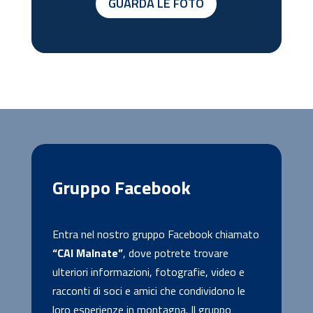
GUARDA LE FOTO
Gruppo Facebook
Entra nel nostro gruppo Facebook chiamato
“CAI Malnate”
, dove potrete trovare
ulteriori informazioni, fotografie, video e
racconti di soci e amici che condividono le
loro esperienze in montagna. Il gruppo