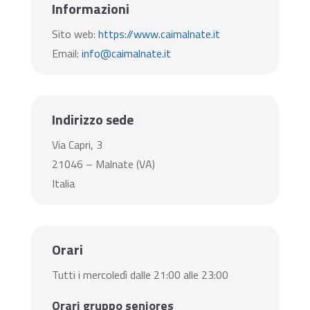
Informazioni
Sito web:
https://www.caimalnate.it
Email:
info@caimalnate.it
Indirizzo sede
Via Capri, 3
21046 – Malnate (VA)
Italia
Orari
Tutti i mercoledì dalle 21:00 alle 23:00
Orari gruppo seniores