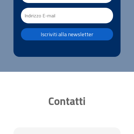
Iscriviti alla newsletter
Contatti