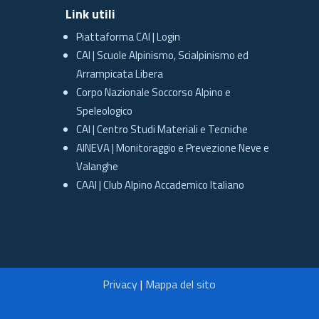
Link utili
Piattaforma CAI | Login
CAI | Scuole Alpinismo, Scialpinismo ed
Arrampicata Libera
Corpo Nazionale Soccorso Alpino e
Speleologico
CAI | Centro Studi Materiali e Tecniche
AINEVA | Monitoraggio e Prevezione Neve e
Valanghe
CAAI | Club Alpino Accademico Italiano
Privacy
|
Mappa del sito