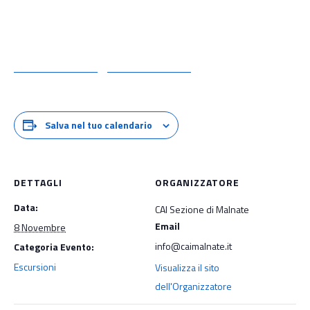
Salva nel tuo calendario
DETTAGLI
ORGANIZZATORE
Data:
CAI Sezione di Malnate
Email
8 Novembre
info@caimalnate.it
Categoria Evento:
Escursioni
Visualizza il sito
dell'Organizzatore