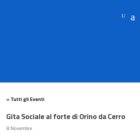
« Tutti gli Eventi
Gita Sociale al forte di Orino da Cerro
8 Novembre