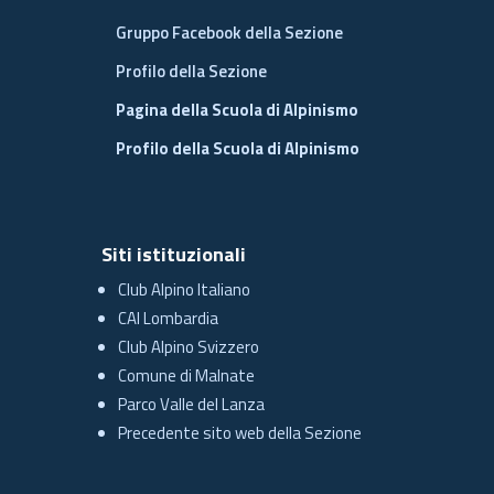
Gruppo Facebook della Sezione
Profilo della Sezione
Pagina della Scuola di Alpinismo
Profilo della Scuola di Alpinismo
Siti istituzionali
Club Alpino Italiano
CAI Lombardia
Club Alpino Svizzero
Comune di Malnate
Parco Valle del Lanza
Precedente sito web della Sezione